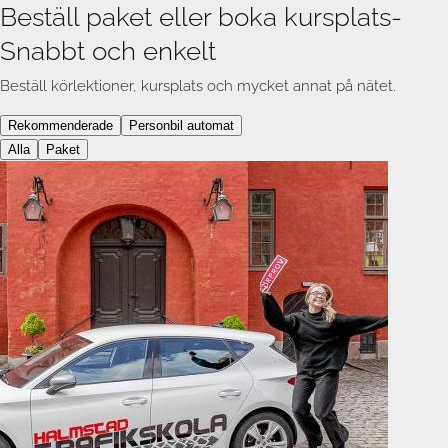
Beställ paket eller boka kursplats
-
Snabbt och enkelt
Beställ körlektioner, kursplats och mycket annat på nätet.
Rekommenderade
Personbil automat
Alla
Paket